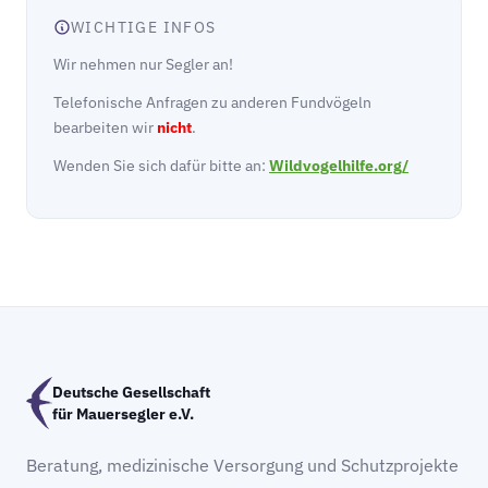
WICHTIGE INFOS
Wir nehmen nur Segler an!
Telefonische Anfragen zu anderen Fundvögeln
bearbeiten wir
nicht
.
Wenden Sie sich dafür bitte an:
Wildvogelhilfe.org/
Deutsche Gesellschaft
für Mauersegler e.V.
Beratung, medizinische Versorgung und Schutzprojekte