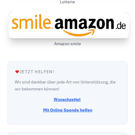
Lotterie
Amazon smile
JETZT HELFEN!
Wir sind dankbar über jede Art von Unterstützung, die
wir bekommen können!
Wunschzettel
Mit Online Spende helfen