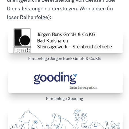
Dienstleistungen unterstützen. Wir danken (in
loser Reihenfolge):
Firmenlogo Jürgen Bunk GmbH & Co.KG
Firmenlogo Gooding