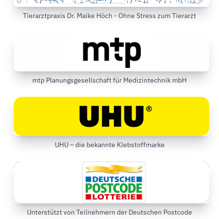
Tierarztpraxis Dr. Maike Höch - Ohne Stress zum Tierarzt
mtp Planungsgesellschaft für Medizintechnik mbH
UHU – die bekannte Klebstoffmarke
Unterstützt von Teilnehmern der Deutschen Postcode