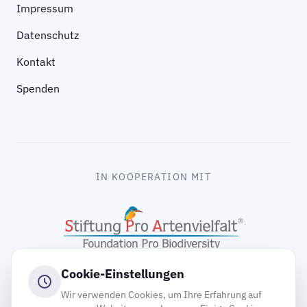
Impressum
Datenschutz
Kontakt
Spenden
IN KOOPERATION MIT
Cookie-Einstellungen
Wir verwenden Cookies, um Ihre Erfahrung auf