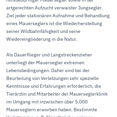
artgerechten Aufzucht verwaister Jungsegler.
Ziel jeder stationären Aufnahme und Behandlung
eines Mauerseglers ist die Wiederherstellung
seiner Wildbahnfähigkeit und seine
Wiedereingliederung in die Natur.
Als Dauerflieger und Langstreckenzieher
unterliegt der Mauersegler extremen
Lebensbedingungen. Daher sind bei der
Beurteilung von Verletzungen sehr spezielle
Kenntnisse und Erfahrungen erforderlich, die
Tierärztin und Mitarbeiter der Mauerseglerklinik
im Umgang mit inzwischen über 5.000
Mauerseglern erworben haben. Bestimmte