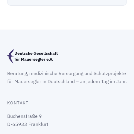
Deutsche Gesellschaft
für Mauersegler e.V.
Beratung, medizinische Versorgung und Schutzprojekte
für Mauersegler in Deutschland – an jedem Tag im Jahr.
KONTAKT
Buchenstraße 9
D-65933 Frankfurt