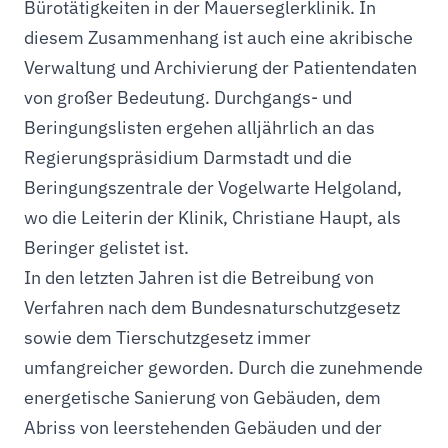
Bürotätigkeiten in der Mauerseglerklinik. In
diesem Zusammenhang ist auch eine akribische
Verwaltung und Archivierung der Patientendaten
von großer Bedeutung. Durchgangs- und
Beringungslisten ergehen alljährlich an das
Regierungspräsidium Darmstadt und die
Beringungszentrale der Vogelwarte Helgoland,
wo die Leiterin der Klinik, Christiane Haupt, als
Beringer gelistet ist.
In den letzten Jahren ist die Betreibung von
Verfahren nach dem Bundesnaturschutzgesetz
sowie dem Tierschutzgesetz immer
umfangreicher geworden. Durch die zunehmende
energetische Sanierung von Gebäuden, dem
Abriss von leerstehenden Gebäuden und der