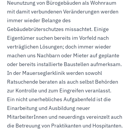
Neunutzung von Bürogebäuden als Wohnraum
mit damit verbundenen Veränderungen werden
immer wieder Belange des
Gebäudebrüterschutzes missachtet. Einige
Eigentümer suchen bereits im Vorfeld nach
verträglichen Lösungen; doch immer wieder
machen uns Nachbarn oder Mieter auf geplante
oder bereits installierte Baustellen aufmerksam.
In der Mauerseglerklinik werden sowohl
Ratsuchende beraten als auch selbst Behörden
zur Kontrolle und zum Eingreifen veranlasst.
Ein nicht unerhebliches Aufgabenfeld ist die
Einarbeitung und Ausbildung neuer
MitarbeiterInnen und neuerdings vereinzelt auch
die Betreuung von Praktikanten und Hospitanten.