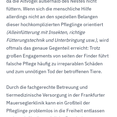
da die Altvögel außerhalb des Nestes nicht
füttern. Wenn sich die menschliche Hilfe
allerdings nicht an den speziellen Belangen
dieser hochkomplizierten Pfleglinge orientiert
(Alleinfütterung mit Insekten, richtige
Fütterungstechnik und Unterbringung usw.)
, wird
oftmals das genaue Gegenteil erreicht: Trotz
großen Engagements von seiten der Finder führt
falsche Pflege häufig zu irreparablen Schäden
und zum unnötigen Tod der betroffenen Tiere.
Durch die fachgerechte Betreuung und
tiermedizinische Versorgung in der Frankfurter
Mauerseglerklinik kann ein Großteil der
Pfleglinge problemlos in die Freiheit entlassen