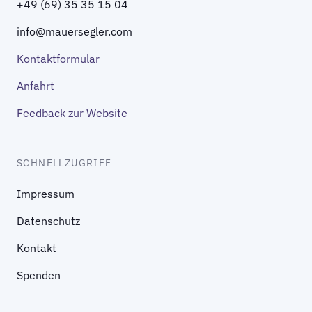
+49 (69) 35 35 15 04
info@mauersegler.com
Kontaktformular
Anfahrt
Feedback zur Website
SCHNELLZUGRIFF
Impressum
Datenschutz
Kontakt
Spenden