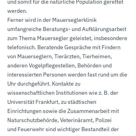
und somit für die natürliche Population gerettet
werden.
Ferner wird in der Mauerseglerklinik
umfangreiche Beratungs- und Aufklärungsarbeit
zum Thema Mauersegler geleistet, insbesondere
telefonisch. Beratende Gespräche mit Findern
von Mauerseglern, Tierärzten, Tierheimen,
anderen Vogelpflegestellen, Behörden und
interessierten Personen werden fast rund um die
Uhr durchgeführt. Kontakte zu
wissenschaftlichen Institutionen wie z. B. der
Universität Frankfurt, zu städtischen
Einrichtungen sowie die Zusammenarbeit mit
Naturschutzbehörde, Veterinäramt, Polizei
und Feuerwehr sind wichtiger Bestandteil der