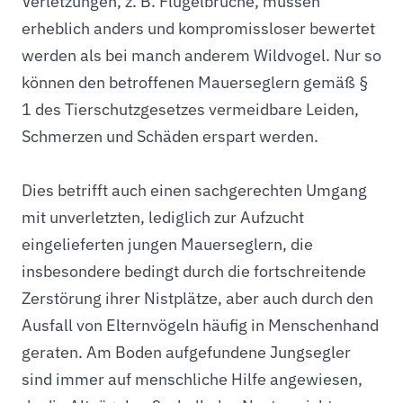
Verletzungen, z. B. Flügelbrüche, müssen
erheblich anders und kompromissloser bewertet
werden als bei manch anderem Wildvogel. Nur so
können den betroffenen Mauerseglern gemäß §
1 des Tierschutzgesetzes vermeidbare Leiden,
Schmerzen und Schäden erspart werden.
Dies betrifft auch einen sachgerechten Umgang
mit unverletzten, lediglich zur Aufzucht
eingelieferten jungen Mauerseglern, die
insbesondere bedingt durch die fortschreitende
Zerstörung ihrer Nistplätze, aber auch durch den
Ausfall von Elternvögeln häufig in Menschenhand
geraten. Am Boden aufgefundene Jungsegler
sind immer auf menschliche Hilfe angewiesen,