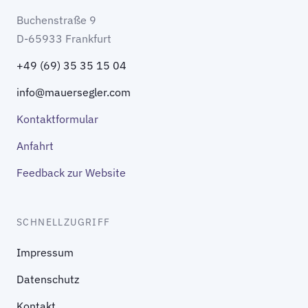
Buchenstraße 9
D-65933 Frankfurt
+49 (69) 35 35 15 04
info@mauersegler.com
Kontaktformular
Anfahrt
Feedback zur Website
SCHNELLZUGRIFF
Impressum
Datenschutz
Kontakt