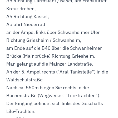
A5 Richtung Darmstadt / Basel, am Frankfurter
Kreuz drehen,
A5 Richtung Kassel,
Abfahrt Niederrad
an der Ampel links über Schwanheimer Ufer
Richtung Griesheim / Schwanheim,
am Ende auf die B40 über die Schwanheimer
Brücke (Mainbrücke) Richtung Griesheim.
Man gelangt auf die Mainzer Landstraße.
An der 5. Ampel rechts ("Aral-Tankstelle") in die
Waldschulstraße
Nach ca. 550m biegen Sie rechts in die
Buchenstraße (Wegweiser: "Lilo-Trachten").
Der Eingang befindet sich links des Geschäfts
Lilo-Trachten.