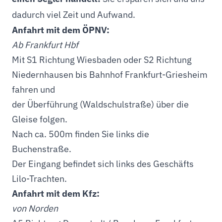
dadurch viel Zeit und Aufwand.
Anfahrt mit dem ÖPNV:
Ab Frankfurt Hbf
Mit S1 Richtung Wiesbaden oder S2 Richtung
Niedernhausen bis Bahnhof Frankfurt-Griesheim
fahren und
der Überführung (Waldschulstraße) über die
Gleise folgen.
Nach ca. 500m finden Sie links die
Buchenstraße.
Der Eingang befindet sich links des Geschäfts
Lilo-Trachten.
Anfahrt mit dem Kfz:
von Norden