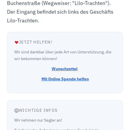
Buchenstraße (Wegweiser: "Lilo-Trachten").
Der Eingang befindet sich links des Geschäfts
Lilo-Trachten.
JETZT HELFEN!
Wir sind dankbar über jede Art von Unterstützung, die
wir bekommen können!
Wunschzettel
Mit Online Spende helfen
WICHTIGE INFOS
Wir nehmen nur Segler an!