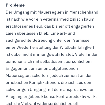
Probleme
Der Umgang mit Mauerseglern in Menschenhand
ist nach wie vor ein veterinärmedizinisch kaum
erschlossenes Feld, das bisher oft engagierten
Laien überlassen blieb. Eine art- und
sachgerechte Betreuung unter der Prämisse
einer Wiederherstellung der Wildbahnfähigkeit
ist dabei nicht immer gewährleistet. Viele Finder
bemühen sich mit selbstlosem, persönlichem
Engagement um einen aufgefundenen
Mauersegler, scheitern jedoch zumeist an den
erheblichen Komplikationen, die sich aus dem
schwierigen Umgang mit dem anspruchsvollen
Pflegling ergeben. Ebenso kontraproduktiv wirkt
sich die Vielzahl widersprüchlicher, oft