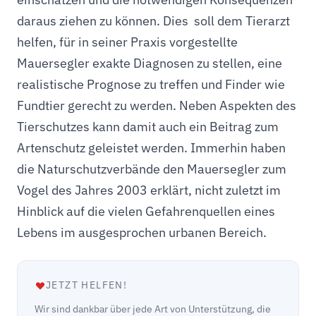
daraus ziehen zu können. Dies soll dem Tierarzt
helfen, für in seiner Praxis vorgestellte
Mauersegler exakte Diagnosen zu stellen, eine
realistische Prognose zu treffen und Finder wie
Fundtier gerecht zu werden. Neben Aspekten des
Tierschutzes kann damit auch ein Beitrag zum
Artenschutz geleistet werden. Immerhin haben
die Naturschutzverbände den Mauersegler zum
Vogel des Jahres 2003 erklärt, nicht zuletzt im
Hinblick auf die vielen Gefahrenquellen eines
Lebens im ausgesprochen urbanen Bereich.
JETZT HELFEN!
Wir sind dankbar über jede Art von Unterstützung, die