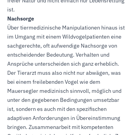
freier Natur und nicht einfach nur Lebensrettung
ist.
Nachsorge
Über tiermedizinische Manipulationen hinaus ist
im Umgang mit einem Wildvogelpatienten eine
sachgerechte, oft aufwendige Nachsorge von
entscheidender Bedeutung. Verhalten und
Ansprüche unterscheiden sich ganz erheblich.
Der Tierarzt muss also nicht nur abwägen, was
bei einem freilebenden Vogel wie dem
Mauersegler medizinisch sinnvoll, möglich und
unter den gegebenen Bedingungen umsetzbar
ist, sondern es auch mit den spezifischen
adaptiven Anforderungen in Übereinstimmung
bringen. Zusammenarbeit mit kompetenten