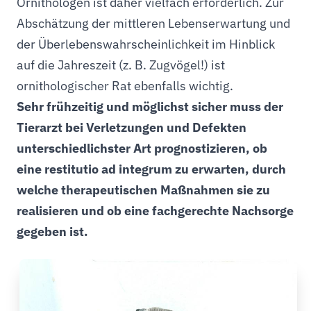
Ornithologen ist daher vielfach erforderlich. Zur
Abschätzung der mittleren Lebenserwartung und
der Überlebenswahrscheinlichkeit im Hinblick
auf die Jahreszeit (z. B. Zugvögel!) ist
ornithologischer Rat ebenfalls wichtig.
Sehr frühzeitig und möglichst sicher muss der
Tierarzt bei Verletzungen und Defekten
unterschiedlichster Art prognostizieren, ob
eine restitutio ad integrum zu erwarten, durch
welche therapeutischen Maßnahmen sie zu
realisieren und ob eine fachgerechte Nachsorge
gegeben ist.