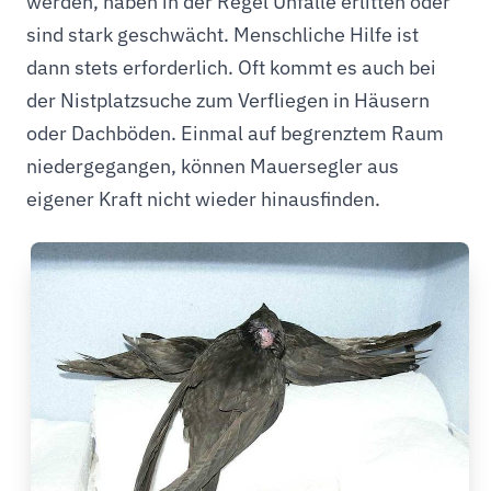
werden, haben in der Regel Unfälle erlitten oder
sind stark geschwächt. Menschliche Hilfe ist
dann stets erforderlich. Oft kommt es auch bei
der Nistplatzsuche zum Verfliegen in Häusern
oder Dachböden. Einmal auf begrenztem Raum
niedergegangen, können Mauersegler aus
eigener Kraft nicht wieder hinausfinden.