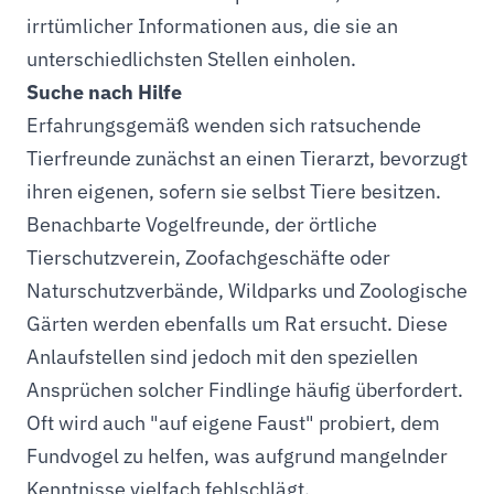
irrtümlicher Informationen aus, die sie an
unterschiedlichsten Stellen einholen.
Suche nach Hilfe
Erfahrungsgemäß wenden sich ratsuchende
Tierfreunde zunächst an einen Tierarzt, bevorzugt
ihren eigenen, sofern sie selbst Tiere besitzen.
Benachbarte Vogelfreunde, der örtliche
Tierschutzverein, Zoofachgeschäfte oder
Naturschutzverbände, Wildparks und Zoologische
Gärten werden ebenfalls um Rat ersucht. Diese
Anlaufstellen sind jedoch mit den speziellen
Ansprüchen solcher Findlinge häufig überfordert.
Oft wird auch "auf eigene Faust" probiert, dem
Fundvogel zu helfen, was aufgrund mangelnder
Kenntnisse vielfach fehlschlägt.