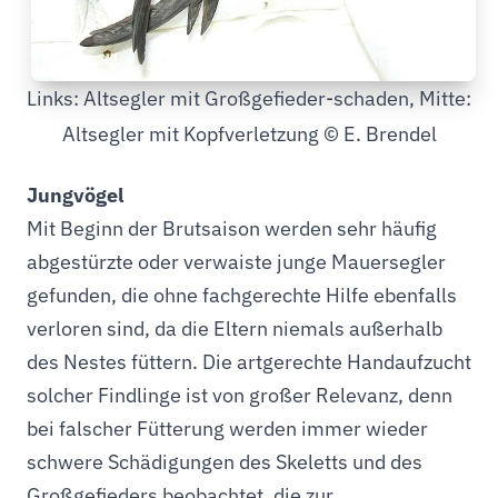
Links: Altsegler mit Großgefieder-schaden, Mitte:
Altsegler mit Kopfverletzung © E. Brendel
Jungvögel
Mit Beginn der Brutsaison werden sehr häufig
abgestürzte oder verwaiste junge Mauersegler
gefunden, die ohne fachgerechte Hilfe ebenfalls
verloren sind, da die Eltern niemals außerhalb
des Nestes füttern. Die artgerechte Handaufzucht
solcher Findlinge ist von großer Relevanz, denn
bei falscher Fütterung werden immer wieder
schwere Schädigungen des Skeletts und des
Großgefieders beobachtet, die zur