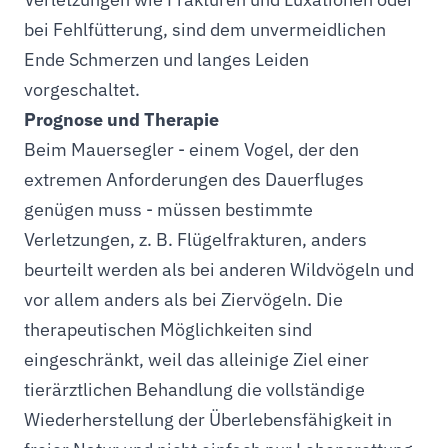
bei Fehlfütterung, sind dem unvermeidlichen
Ende Schmerzen und langes Leiden
vorgeschaltet.
Prognose und Therapie
Beim Mauersegler - einem Vogel, der den
extremen Anforderungen des Dauerfluges
genügen muss - müssen bestimmte
Verletzungen, z. B. Flügelfrakturen, anders
beurteilt werden als bei anderen Wildvögeln und
vor allem anders als bei Ziervögeln. Die
therapeutischen Möglichkeiten sind
eingeschränkt, weil das alleinige Ziel einer
tierärztlichen Behandlung die vollständige
Wiederherstellung der Überlebensfähigkeit in