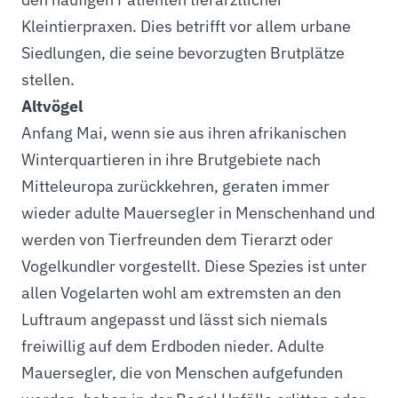
Kleintierpraxen. Dies betrifft vor allem urbane
Siedlungen, die seine bevorzugten Brutplätze
stellen.
Altvögel
Anfang Mai, wenn sie aus ihren afrikanischen
Winterquartieren in ihre Brutgebiete nach
Mitteleuropa zurückkehren, geraten immer
wieder adulte Mauersegler in Menschenhand und
werden von Tierfreunden dem Tierarzt oder
Vogelkundler vorgestellt. Diese Spezies ist unter
allen Vogelarten wohl am extremsten an den
Luftraum angepasst und lässt sich niemals
freiwillig auf dem Erdboden nieder. Adulte
Mauersegler, die von Menschen aufgefunden