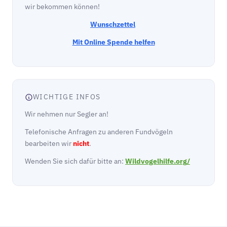
wir bekommen können!
Wunschzettel
Mit Online Spende helfen
WICHTIGE INFOS
Wir nehmen nur Segler an!
Telefonische Anfragen zu anderen Fundvögeln
bearbeiten wir
nicht
.
Wenden Sie sich dafür bitte an:
Wildvogelhilfe.org/