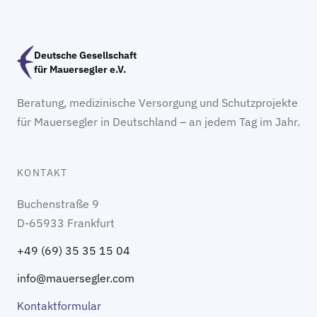
Deutsche Gesellschaft
für Mauersegler e.V.
Beratung, medizinische Versorgung und Schutzprojekte
für Mauersegler in Deutschland – an jedem Tag im Jahr.
KONTAKT
Buchenstraße 9
D-65933 Frankfurt
+49 (69) 35 35 15 04
info@mauersegler.com
Kontaktformular