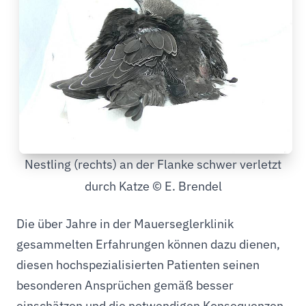
Nestling (rechts) an der Flanke schwer verletzt
durch Katze © E. Brendel
Die über Jahre in der Mauerseglerklinik
gesammelten Erfahrungen können dazu dienen,
diesen hochspezialisierten Patienten seinen
besonderen Ansprüchen gemäß besser
einschätzen und die notwendigen Konsequenzen