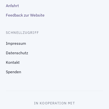
Anfahrt
Feedback zur Website
SCHNELLZUGRIFF
Impressum
Datenschutz
Kontakt
Spenden
IN KOOPERATION MIT