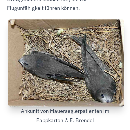
Flugunfähigkeit führen können.
Ankunft von Mauerseglerpatienten im
Pappkarton © E. Brendel