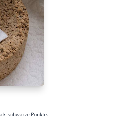
 als schwarze Punkte.