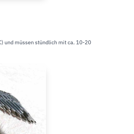
 und müssen stündlich mit ca. 10-20