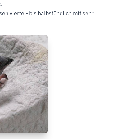
.
viertel- bis halbstündlich mit sehr