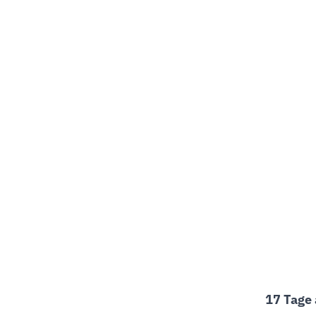
17 Tage 