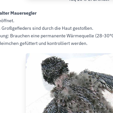
alter Mauersegler
öffnet.
s Großgefieders sind durch die Haut gestoßen.
ng: Brauchen eine permanente Wärmequelle (28-30°C)
Heimchen gefüttert und kontrolliert werden.