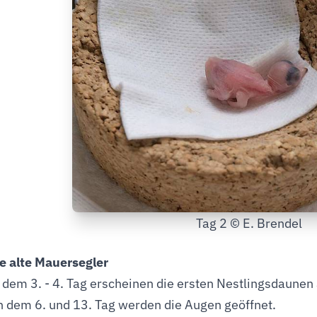
Tag 2 © E. Brendel
ge alte Mauersegler
b dem 3. - 4. Tag erscheinen die ersten Nestlingsdaunen
 dem 6. und 13. Tag werden die Augen geöffnet.