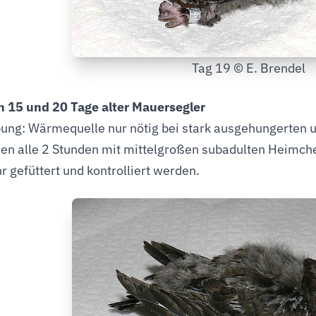
Tag 19 © E. Brendel
 15 und 20 Tage alter Mauersegler
ng: Wärmequelle nur nötig bei stark ausgehungerten 
en alle 2 Stunden mit mittelgroßen subadulten Heimch
r gefüttert und kontrolliert werden.