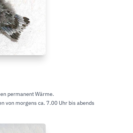
chen permanent Wärme.
en von morgens ca. 7.00 Uhr bis abends