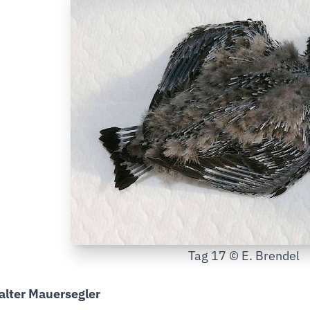
Tag 17 © E. Brendel
alter Mauersegler