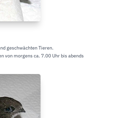
und geschwächten Tieren.
en von morgens ca. 7.00 Uhr bis abends