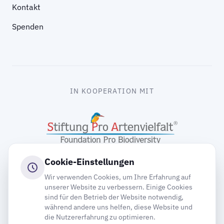
Kontakt
Spenden
IN KOOPERATION MIT
Cookie-Einstellungen
Wir verwenden Cookies, um Ihre Erfahrung auf
unserer Website zu verbessern. Einige Cookies
sind für den Betrieb der Website notwendig,
gooding
während andere uns helfen, diese Website und
die Nutzererfahrung zu optimieren.