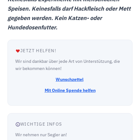
Speisen. Keinesfalls darf Hackfleisch oder Mett
gegeben werden. Kein Katzen- oder
Hundedosenfutter.
JETZT HELFEN!
Wir sind dankbar über jede Art von Unterstützung, die
wir bekommen können!
Wunschzettel
Mit Online Spende helfen
WICHTIGE INFOS
Wir nehmen nur Segler an!