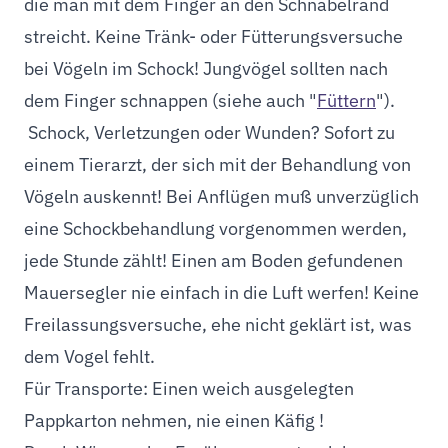
die man mit dem Finger an den Schnabelrand
streicht. Keine Tränk- oder Fütterungsversuche
bei Vögeln im Schock! Jungvögel sollten nach
dem Finger schnappen (siehe auch "
Füttern
").
Schock, Verletzungen oder Wunden? Sofort zu
einem Tierarzt, der sich mit der Behandlung von
Vögeln auskennt! Bei Anflügen muß unverzüglich
eine Schockbehandlung vorgenommen werden,
jede Stunde zählt! Einen am Boden gefundenen
Mauersegler nie einfach in die Luft werfen! Keine
Freilassungsversuche, ehe nicht geklärt ist, was
dem Vogel fehlt.
Für Transporte: Einen weich ausgelegten
Pappkarton nehmen, nie einen Käfig !