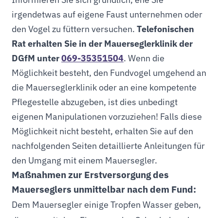
irgendetwas auf eigene Faust unternehmen oder
den Vogel zu füttern versuchen.
Telefonischen
Rat erhalten Sie in der Mauerseglerklinik der
DGfM unter
069-35351504
. Wenn die
Möglichkeit besteht, den Fundvogel umgehend an
die Mauerseglerklinik oder an eine kompetente
Pflegestelle abzugeben, ist dies unbedingt
eigenen Manipulationen vorzuziehen! Falls diese
Möglichkeit nicht besteht, erhalten Sie auf den
nachfolgenden Seiten detaillierte Anleitungen für
den Umgang mit einem Mauersegler.
Maßnahmen zur Erstversorgung des
Mauerseglers unmittelbar nach dem Fund:
Dem Mauersegler einige Tropfen Wasser geben,