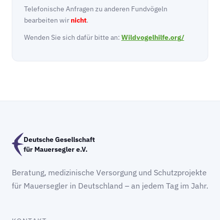
Telefonische Anfragen zu anderen Fundvögeln
bearbeiten wir
nicht
.
Wenden Sie sich dafür bitte an:
Wildvogelhilfe.org/
Deutsche Gesellschaft
für Mauersegler e.V.
Beratung, medizinische Versorgung und Schutzprojekte
für Mauersegler in Deutschland – an jedem Tag im Jahr.