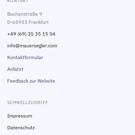
KONTAKT
Buchenstraße 9
D-65933 Frankfurt
+49 (69) 35 35 15 04
info@mauersegler.com
Kontaktformular
Anfahrt
Feedback zur Website
SCHNELLZUGRIFF
Impressum
Datenschutz