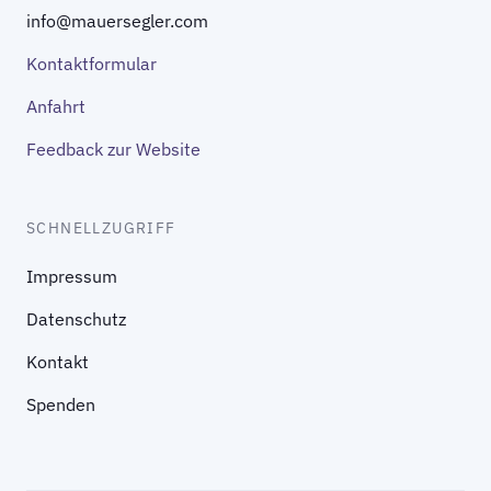
info@mauersegler.com
Kontaktformular
Anfahrt
Feedback zur Website
SCHNELLZUGRIFF
Impressum
Datenschutz
Kontakt
Spenden