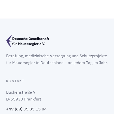
Deutsche Gesellschaft
für Mauersegler e.V.
Beratung, medizinische Versorgung und Schutzprojekte
für Mauersegler in Deutschland – an jedem Tag im Jahr.
KONTAKT
Buchenstraße 9
D-65933 Frankfurt
+49 (69) 35 35 15 04