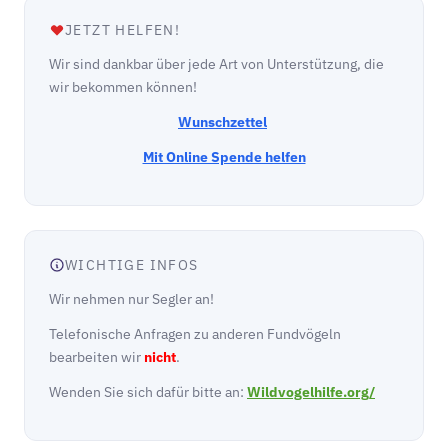
JETZT HELFEN!
Wir sind dankbar über jede Art von Unterstützung, die
wir bekommen können!
Wunschzettel
Mit Online Spende helfen
WICHTIGE INFOS
Wir nehmen nur Segler an!
Telefonische Anfragen zu anderen Fundvögeln
bearbeiten wir
nicht
.
Wenden Sie sich dafür bitte an:
Wildvogelhilfe.org/