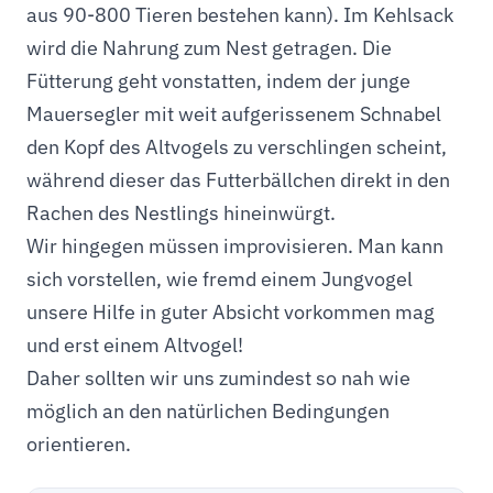
aus 90-800 Tieren bestehen kann). Im Kehlsack
wird die Nahrung zum Nest getragen. Die
Fütterung geht vonstatten, indem der junge
Mauersegler mit weit aufgerissenem Schnabel
den Kopf des Altvogels zu verschlingen scheint,
während dieser das Futterbällchen direkt in den
Rachen des Nestlings hineinwürgt.
Wir hingegen müssen improvisieren. Man kann
sich vorstellen, wie fremd einem Jungvogel
unsere Hilfe in guter Absicht vorkommen mag
und erst einem Altvogel!
Daher sollten wir uns zumindest so nah wie
möglich an den natürlichen Bedingungen
orientieren.