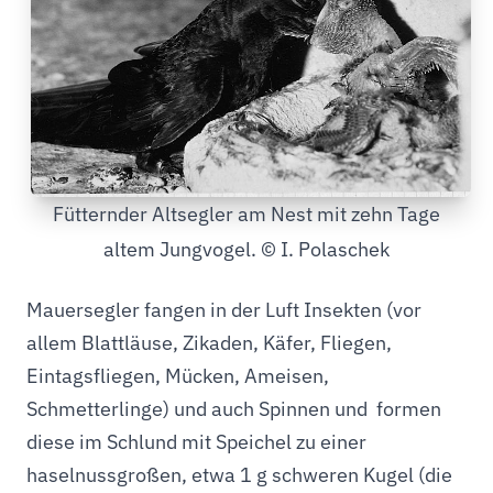
Fütternder Altsegler am Nest mit zehn Tage
altem Jungvogel. © I. Polaschek
Mauersegler fangen in der Luft Insekten (vor
allem Blattläuse, Zikaden, Käfer, Fliegen,
Eintagsfliegen, Mücken, Ameisen,
Schmetterlinge) und auch Spinnen und formen
diese im Schlund mit Speichel zu einer
haselnussgroßen, etwa 1 g schweren Kugel (die