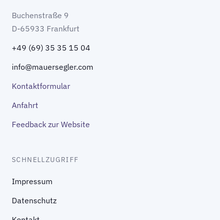
Buchenstraße 9
D-65933 Frankfurt
+49 (69) 35 35 15 04
info@mauersegler.com
Kontaktformular
Anfahrt
Feedback zur Website
SCHNELLZUGRIFF
Impressum
Datenschutz
Kontakt