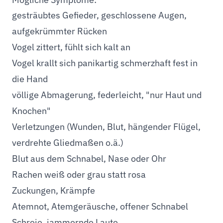
gesträubtes Gefieder, geschlossene Augen,
aufgekrümmter Rücken
Vogel zittert, fühlt sich kalt an
Vogel krallt sich panikartig schmerzhaft fest in
die Hand
völlige Abmagerung, federleicht, "nur Haut und
Knochen"
Verletzungen (Wunden, Blut, hängender Flügel,
verdrehte Gliedmaßen o.ä.)
Blut aus dem Schnabel, Nase oder Ohr
Rachen weiß oder grau statt rosa
Zuckungen, Krämpfe
Atemnot, Atemgeräusche, offener Schnabel
Schreie, jammernde Laute