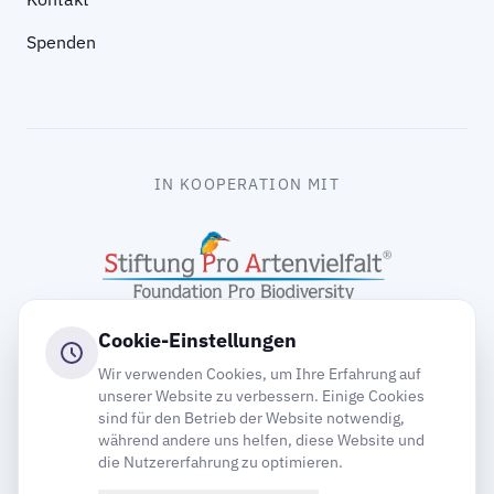
Spenden
IN KOOPERATION MIT
Cookie-Einstellungen
Wir verwenden Cookies, um Ihre Erfahrung auf
unserer Website zu verbessern. Einige Cookies
sind für den Betrieb der Website notwendig,
gooding
während andere uns helfen, diese Website und
die Nutzererfahrung zu optimieren.