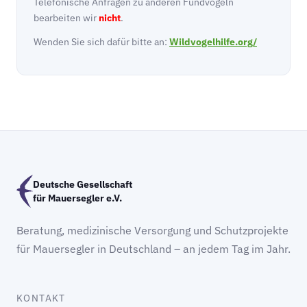
Telefonische Anfragen zu anderen Fundvögeln
bearbeiten wir
nicht
.
Wenden Sie sich dafür bitte an:
Wildvogelhilfe.org/
Deutsche Gesellschaft
für Mauersegler e.V.
Beratung, medizinische Versorgung und Schutzprojekte
für Mauersegler in Deutschland – an jedem Tag im Jahr.
KONTAKT