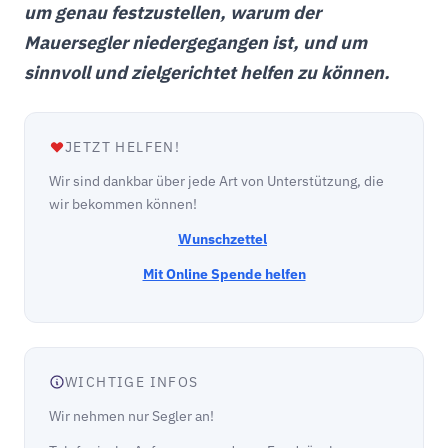
um genau festzustellen, warum der
Mauersegler niedergegangen ist, und um
sinnvoll und zielgerichtet helfen zu können.
JETZT HELFEN!
Wir sind dankbar über jede Art von Unterstützung, die
wir bekommen können!
Wunschzettel
Mit Online Spende helfen
WICHTIGE INFOS
Wir nehmen nur Segler an!