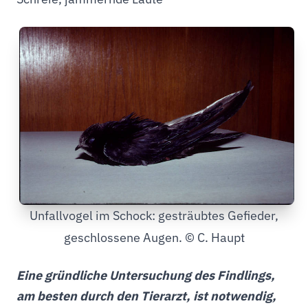
Unfallvogel im Schock: gesträubtes Gefieder,
geschlossene Augen. © C. Haupt
Eine gründliche Untersuchung des Findlings,
am besten durch den Tierarzt, ist notwendig,