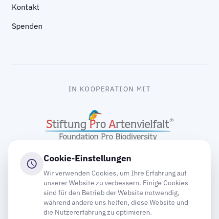
Kontakt
Spenden
IN KOOPERATION MIT
Cookie-Einstellungen
Wir verwenden Cookies, um Ihre Erfahrung auf
unserer Website zu verbessern. Einige Cookies
sind für den Betrieb der Website notwendig,
gooding
während andere uns helfen, diese Website und
die Nutzererfahrung zu optimieren.