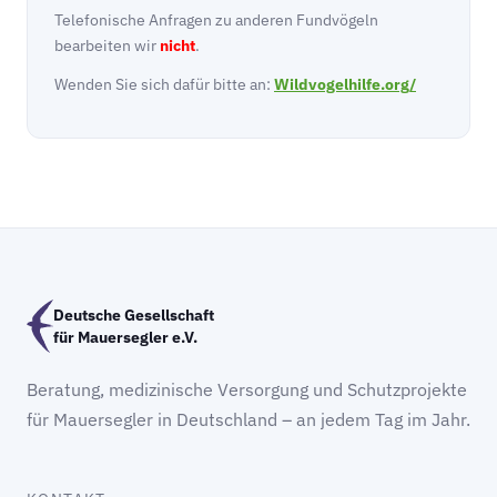
Telefonische Anfragen zu anderen Fundvögeln
bearbeiten wir
nicht
.
Wenden Sie sich dafür bitte an:
Wildvogelhilfe.org/
Deutsche Gesellschaft
für Mauersegler e.V.
Beratung, medizinische Versorgung und Schutzprojekte
für Mauersegler in Deutschland – an jedem Tag im Jahr.