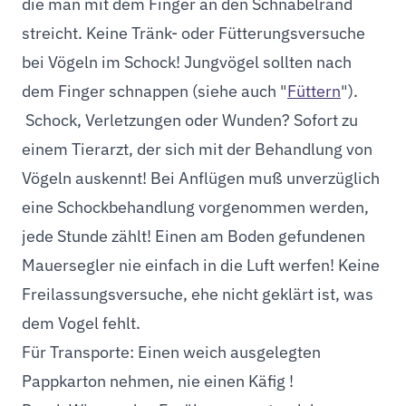
die man mit dem Finger an den Schnabelrand
streicht. Keine Tränk- oder Fütterungsversuche
bei Vögeln im Schock! Jungvögel sollten nach
dem Finger schnappen (siehe auch "
Füttern
").
Schock, Verletzungen oder Wunden? Sofort zu
einem Tierarzt, der sich mit der Behandlung von
Vögeln auskennt! Bei Anflügen muß unverzüglich
eine Schockbehandlung vorgenommen werden,
jede Stunde zählt! Einen am Boden gefundenen
Mauersegler nie einfach in die Luft werfen! Keine
Freilassungsversuche, ehe nicht geklärt ist, was
dem Vogel fehlt.
Für Transporte: Einen weich ausgelegten
Pappkarton nehmen, nie einen Käfig !