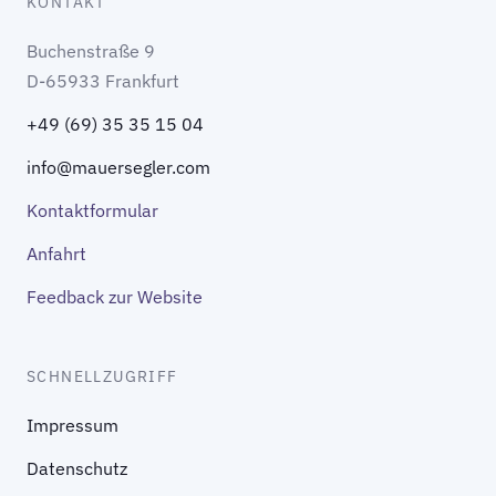
KONTAKT
Buchenstraße 9
D-65933 Frankfurt
+49 (69) 35 35 15 04
info@mauersegler.com
Kontaktformular
Anfahrt
Feedback zur Website
SCHNELLZUGRIFF
Impressum
Datenschutz