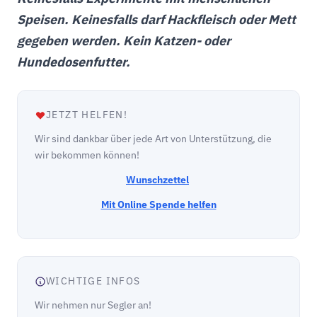
Speisen. Keinesfalls darf Hackfleisch oder Mett
gegeben werden. Kein Katzen- oder
Hundedosenfutter.
JETZT HELFEN!
Wir sind dankbar über jede Art von Unterstützung, die
wir bekommen können!
Wunschzettel
Mit Online Spende helfen
WICHTIGE INFOS
Wir nehmen nur Segler an!