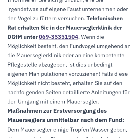
irgendetwas auf eigene Faust unternehmen oder
den Vogel zu füttern versuchen.
Telefonischen
Rat erhalten Sie in der Mauerseglerklinik der
DGfM unter
069-35351504
. Wenn die
Möglichkeit besteht, den Fundvogel umgehend an
die Mauerseglerklinik oder an eine kompetente
Pflegestelle abzugeben, ist dies unbedingt
eigenen Manipulationen vorzuziehen! Falls diese
Möglichkeit nicht besteht, erhalten Sie auf den
nachfolgenden Seiten detaillierte Anleitungen für
den Umgang mit einem Mauersegler.
Maßnahmen zur Erstversorgung des
Mauerseglers unmittelbar nach dem Fund:
Dem Mauersegler einige Tropfen Wasser geben,