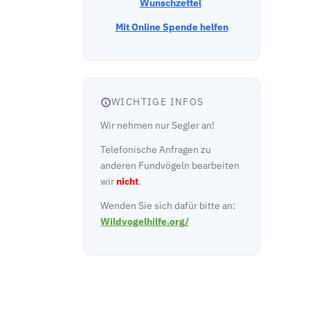
Wunschzettel
Mit Online Spende helfen
WICHTIGE INFOS
Wir nehmen nur Segler an!
Telefonische Anfragen zu
anderen Fundvögeln bearbeiten
wir
nicht
.
Wenden Sie sich dafür bitte an:
Wildvogelhilfe.org/