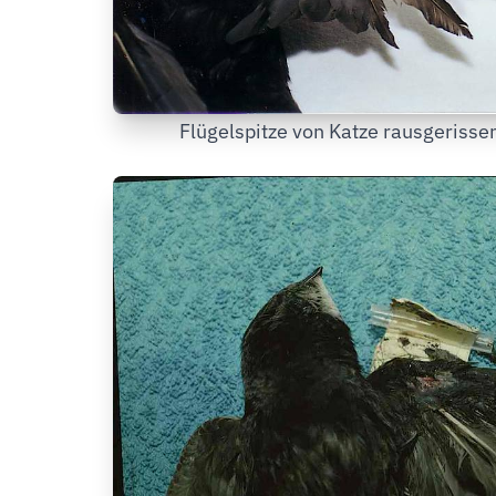
Flügelspitze von Katze rausgerisse