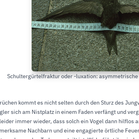
Schultergürtelfraktur oder -luxation: asymmetrische
rüchen kommt es nicht selten durch den Sturz des Jung
ler sich am Nistplatz in einem Faden verfängt und ver
 leider immer wieder, dass solch ein Vogel dann hilflos
merksame Nachbarn und eine engagierte örtliche Feuer