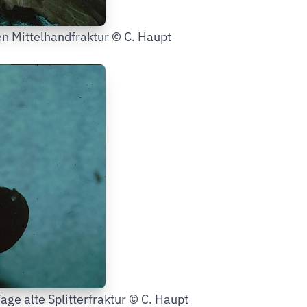
n Mittelhandfraktur © C. Haupt
age alte Splitterfraktur © C. Haupt